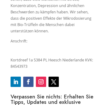
Konzentration, Depression und ähnlichen
Beschwerden zu kämpfen haben. Wir sehen,
dass die positiven Effekte der Mikrodosierung
mit Bio-Trüffeln die Menschen dabei
unterstützen können.
Anschrift:
Kortdreef 1a 5384 PL Heesch Niederlande KVK:
84543973
Verpassen Sie nichts: Erhalten Sie
Tipps, Updates und exklusive