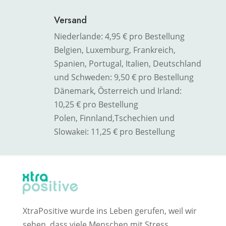
Versand
Niederlande: 4,95 € pro Bestellung
Belgien, Luxemburg, Frankreich,
Spanien, Portugal, Italien, Deutschland
und Schweden: 9,50 € pro Bestellung
Dänemark, Österreich und Irland:
10,25 € pro Bestellung
Polen, Finnland,
Tschechien und
Slowakei
: 11,25 € pro Bestellung
XtraPositive wurde ins Leben gerufen, weil wir
sehen, dass viele Menschen mit Stress,