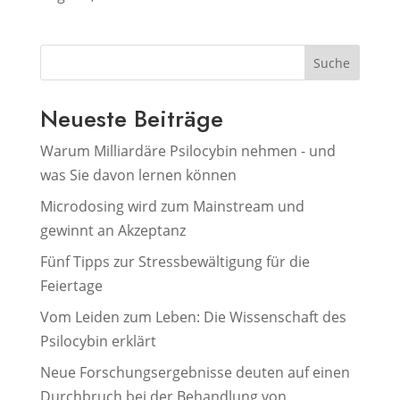
Suche
Neueste Beiträge
Warum Milliardäre Psilocybin nehmen - und
was Sie davon lernen können
Microdosing wird zum Mainstream und
gewinnt an Akzeptanz
Fünf Tipps zur Stressbewältigung für die
Feiertage
Vom Leiden zum Leben: Die Wissenschaft des
Psilocybin erklärt
Neue Forschungsergebnisse deuten auf einen
Durchbruch bei der Behandlung von