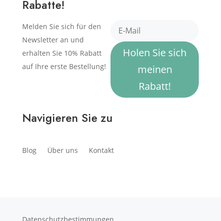
Rabatte!
Melden Sie sich für den
Newsletter an und
Holen Sie sich
erhalten Sie 10% Rabatt
auf Ihre erste Bestellung!
meinen
Rabatt!
Navigieren Sie zu
Blog
Über uns
Kontakt
Datenschutzbestimmungen