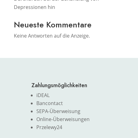
Depressionen hin
Neueste Kommentare
Keine Antworten auf die Anzeige.
Zahlungsmöglichkeiten
iDEAL
Bancontact
SEPA-Überweisung
Online-Überweisungen
Przelewy24