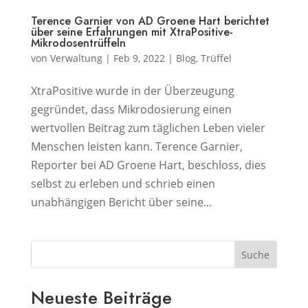
Terence Garnier von AD Groene Hart berichtet
über seine Erfahrungen mit XtraPositive-
Mikrodosentrüffeln
von
Verwaltung
|
Feb 9, 2022
|
Blog
,
Trüffel
XtraPositive wurde in der Überzeugung
gegründet, dass Mikrodosierung einen
wertvollen Beitrag zum täglichen Leben vieler
Menschen leisten kann. Terence Garnier,
Reporter bei AD Groene Hart, beschloss, dies
selbst zu erleben und schrieb einen
unabhängigen Bericht über seine...
Suche
Neueste Beiträge