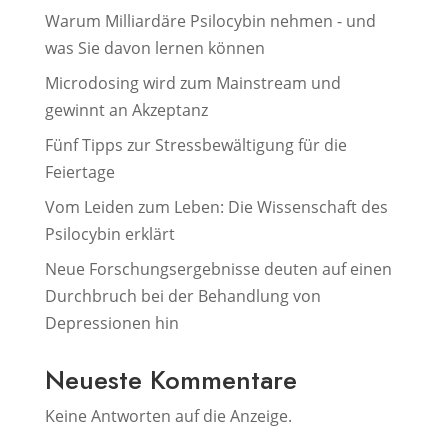
Warum Milliardäre Psilocybin nehmen - und
was Sie davon lernen können
Microdosing wird zum Mainstream und
gewinnt an Akzeptanz
Fünf Tipps zur Stressbewältigung für die
Feiertage
Vom Leiden zum Leben: Die Wissenschaft des
Psilocybin erklärt
Neue Forschungsergebnisse deuten auf einen
Durchbruch bei der Behandlung von
Depressionen hin
Neueste Kommentare
Keine Antworten auf die Anzeige.