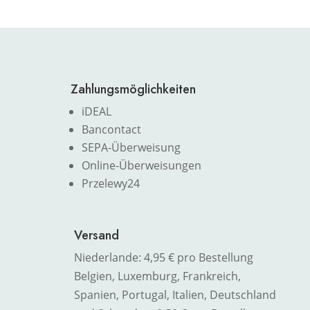
Zahlungsmöglichkeiten
iDEAL
Bancontact
SEPA-Überweisung
Online-Überweisungen
Przelewy24
Versand
Niederlande: 4,95 € pro Bestellung
Belgien, Luxemburg, Frankreich,
Spanien, Portugal, Italien, Deutschland