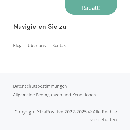
Rabatt!
Navigieren Sie zu
Blog
Über uns
Kontakt
Datenschutzbestimmungen
Allgemeine Bedingungen und Konditionen
Copyright XtraPositive 2022-2025 © Alle Rechte
vorbehalten