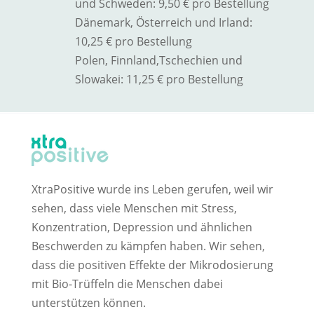
und Schweden: 9,50 € pro Bestellung
Dänemark, Österreich und Irland:
10,25 € pro Bestellung
Polen, Finnland,
Tschechien und
Slowakei
: 11,25 € pro Bestellung
XtraPositive wurde ins Leben gerufen, weil wir
sehen, dass viele Menschen mit Stress,
Konzentration, Depression und ähnlichen
Beschwerden zu kämpfen haben. Wir sehen,
dass die positiven Effekte der Mikrodosierung
mit Bio-Trüffeln die Menschen dabei
unterstützen können.