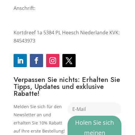
Anschrift:
Kortdreef 1a 5384 PL Heesch Niederlande KVK:
84543973
Verpassen Sie nichts: Erhalten Sie
Tipps, Updates und exklusive
Rabatte!
Melden Sie sich für den
Newsletter an und
Holen Sie sich
erhalten Sie 10% Rabatt
auf Ihre erste Bestellung!
meinen