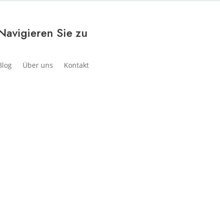
Navigieren Sie zu
Blog
Über uns
Kontakt