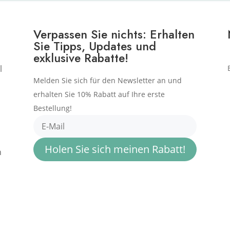
Verpassen Sie nichts: Erhalten
Sie Tipps, Updates und
exklusive Rabatte!
l
Melden Sie sich für den Newsletter an und
erhalten Sie 10% Rabatt auf Ihre erste
Bestellung!
Holen Sie sich meinen Rabatt!
n
e