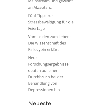
Mainstream und gewinnt
an Akzeptanz
Fünf Tipps zur
Stressbewältigung für die
Feiertage
Vom Leiden zum Leben:
Die Wissenschaft des
Psilocybin erklärt
Neue
Forschungsergebnisse
deuten auf einen
Durchbruch bei der
Behandlung von
Depressionen hin
Neueste