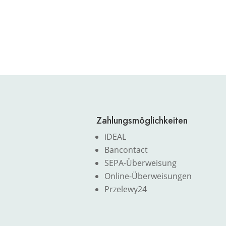
Zahlungsmöglichkeiten
iDEAL
Bancontact
SEPA-Überweisung
Online-Überweisungen
Przelewy24