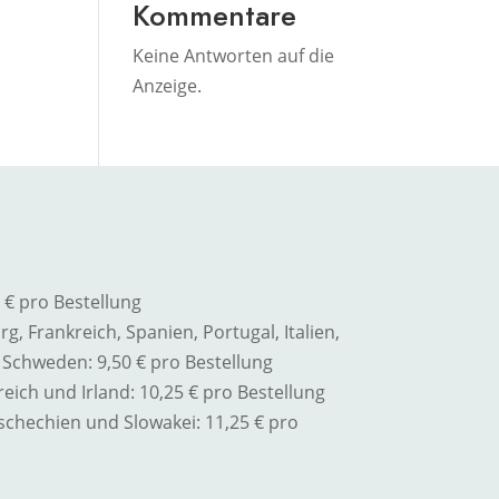
Kommentare
Keine Antworten auf die
Anzeige.
 € pro Bestellung
g, Frankreich, Spanien, Portugal, Italien,
Schweden: 9,50 € pro Bestellung
ich und Irland: 10,25 € pro Bestellung
schechien und Slowakei
: 11,25 € pro