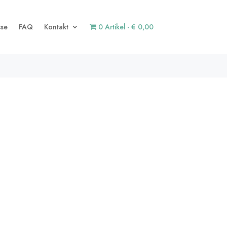
sse
FAQ
Kontakt
0 Artikel
€ 0,00