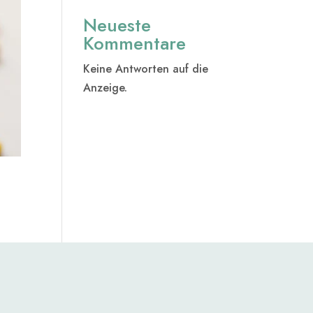
Neueste
Kommentare
Keine Antworten auf die
Anzeige.