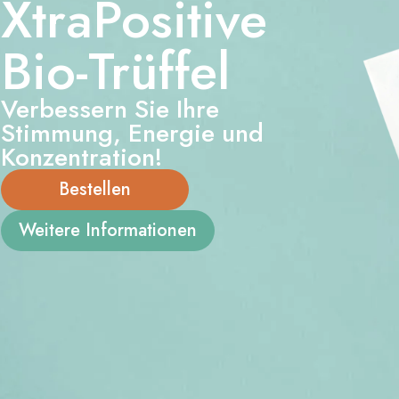
XtraPositive
Bio-Trüffel
Verbessern Sie Ihre
Stimmung, Energie und
Konzentration!
Bestellen
Weitere Informationen