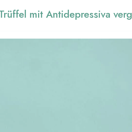
Trüffel mit Antidepressiva ver