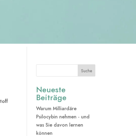
Suche
Neueste
Beiträge
toff
Warum Milliardäre
Psilocybin nehmen - und
was Sie davon lernen
können