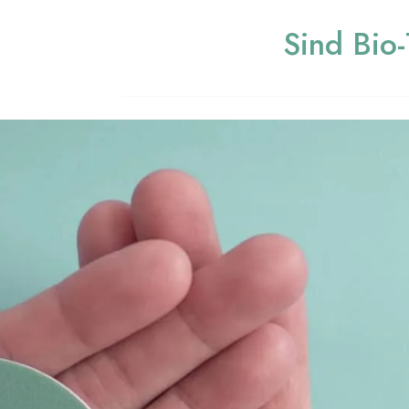
Sind Bio-