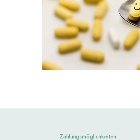
Zahlungsmöglichkeiten