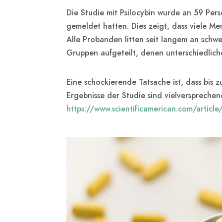
Die Studie mit Psilocybin wurde an 59 Pers
gemeldet hatten. Dies zeigt, dass viele Me
Alle Probanden litten seit langem an schw
Gruppen aufgeteilt, denen unterschiedlich
Eine schockierende Tatsache ist, dass bis 
Ergebnisse der Studie sind vielversprechend.
https://www.scientificamerican.com/articl