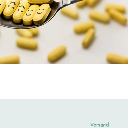
Versand