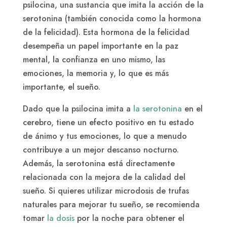
psilocina, una sustancia que imita la acción de la
serotonina (también conocida como la hormona
de la felicidad). Esta hormona de la felicidad
desempeña un papel importante en la paz
mental, la confianza en uno mismo, las
emociones, la memoria y, lo que es más
importante, el sueño.
Dado que la psilocina imita a
la serotonina
en el
cerebro, tiene un efecto positivo en tu estado
de ánimo y tus emociones, lo que a menudo
contribuye a un mejor descanso nocturno.
Además, la serotonina está directamente
relacionada con la mejora de la calidad del
sueño. Si quieres utilizar microdosis de trufas
naturales para mejorar tu sueño, se recomienda
tomar
la dosis
por la noche para obtener el