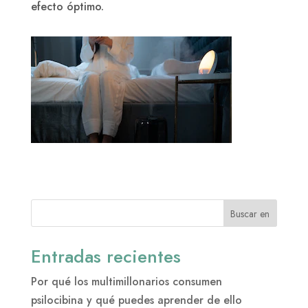
efecto óptimo.
Buscar en
Entradas recientes
Por qué los multimillonarios consumen
psilocibina y qué puedes aprender de ello