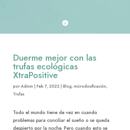

Duerme mejor con las
trufas ecológicas
XtraPositive
por
Admin
|
Feb 7, 2022
|
Blog
,
microdosificación
,
Trufas
Todo el mundo tiene de vez en cuando
problemas para conciliar el sueño o se queda
despierto por la noche. Pero cuando esto se