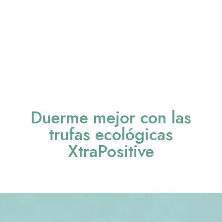
Duerme mejor con las
trufas ecológicas
XtraPositive