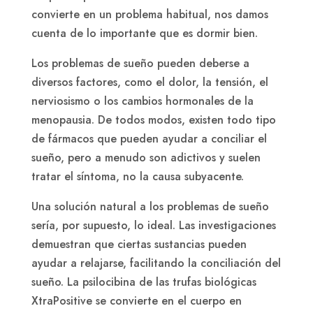
convierte en un problema habitual, nos damos
cuenta de lo importante que es dormir bien.
Los problemas de sueño pueden deberse a
diversos factores, como el dolor, la tensión, el
nerviosismo o los cambios hormonales de la
menopausia. De todos modos, existen todo tipo
de fármacos que pueden ayudar a conciliar el
sueño, pero a menudo son adictivos y suelen
tratar el síntoma, no la causa subyacente.
Una solución natural a los problemas de sueño
sería, por supuesto, lo ideal. Las investigaciones
demuestran que ciertas sustancias pueden
ayudar a relajarse, facilitando la conciliación del
sueño. La psilocibina de las trufas biológicas
XtraPositive se convierte en el cuerpo en