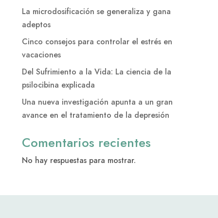
La microdosificación se generaliza y gana
adeptos
Cinco consejos para controlar el estrés en
vacaciones
Del Sufrimiento a la Vida: La ciencia de la
psilocibina explicada
Una nueva investigación apunta a un gran
avance en el tratamiento de la depresión
Comentarios recientes
No hay respuestas para mostrar.