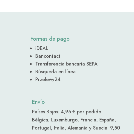
Formas de pago
iDEAL
Bancontact
Transferencia bancaria SEPA
Búsqueda en línea
Przelewy24
Envío
Países Bajos: 4,95 € por pedido
Bélgica, Luxemburgo, Francia, España,
Portugal, Italia, Alemania y Suecia: 9,50