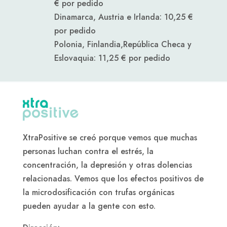
€ por pedido
Dinamarca, Austria e Irlanda: 10,25 €
por pedido
Polonia, Finlandia,
República Checa y
Eslovaquia
: 11,25 € por pedido
XtraPositive se creó porque vemos que muchas
personas luchan contra el estrés, la
concentración, la depresión y otras dolencias
relacionadas. Vemos que los efectos positivos de
la microdosificación con trufas orgánicas
pueden ayudar a la gente con esto.