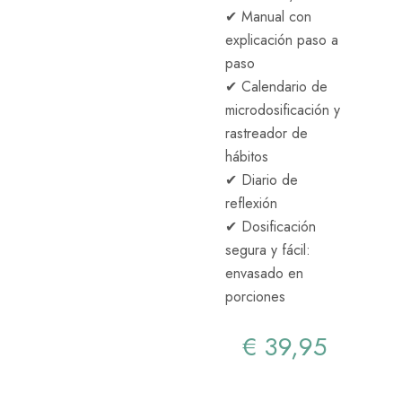
✔ Manual con
explicación paso a
paso
✔ Calendario de
microdosificación y
rastreador de
hábitos
✔ Diario de
reflexión
✔ Dosificación
segura y fácil:
envasado en
porciones
€
39,95