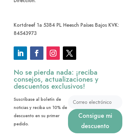
Dirección:
Kortdreef 1a 5384 PL Heesch Países Bajos KVK:
84543973
No se pierda nada: ¡reciba
consejos, actualizaciones y
descuentos exclusivos!
Suscríbase al boletín de
noticias y reciba un 10% de
Consigue mi
descuento en su primer
pedido.
descuento