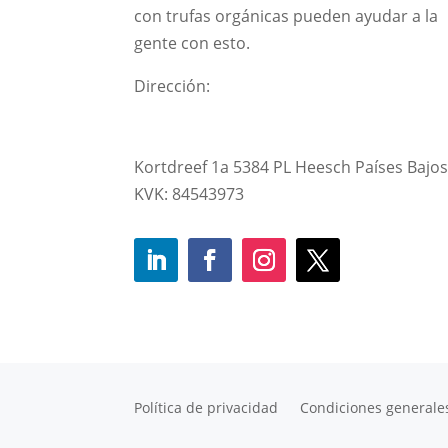
con trufas orgánicas pueden ayudar a la
gente con esto.
Dirección:
Kortdreef 1a 5384 PL Heesch Países Bajo
KVK: 84543973
Política de privacidad
Condiciones generale