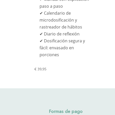
paso a paso
✔ Calendario de
microdosificación y
rastreador de hábitos
✔ Diario de reflexión
✔ Dosificación segura y
fácil: envasado en
porciones
€
39,95
Formas de pago