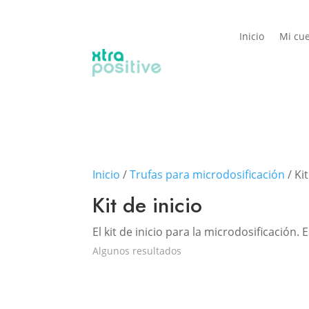
Inicio
Mi cu
Inicio
/
Trufas para microdosificación
/ Kit
Kit de inicio
El kit de inicio para la microdosificación.
Algunos resultados