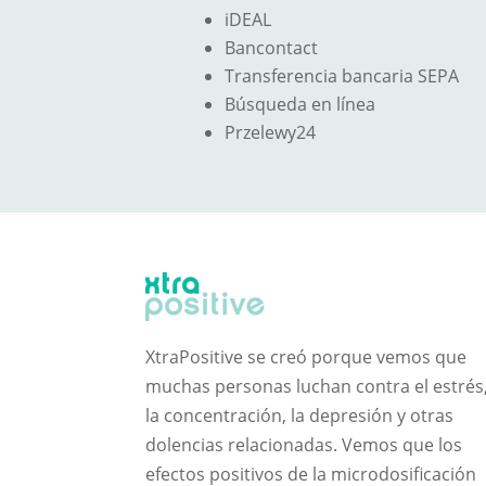
iDEAL
Bancontact
Transferencia bancaria SEPA
Búsqueda en línea
Przelewy24
XtraPositive se creó porque vemos que
muchas personas luchan contra el estrés
la concentración, la depresión y otras
dolencias relacionadas. Vemos que los
efectos positivos de la microdosificación