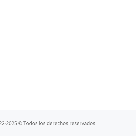
022-2025 © Todos los derechos reservados