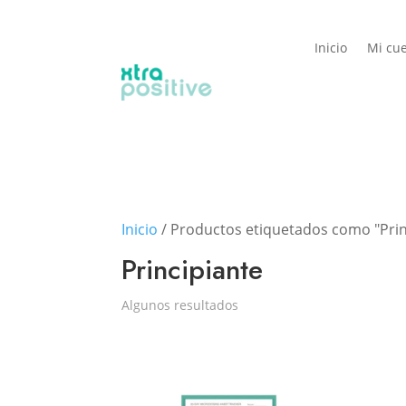
Inicio
Mi cu
Inicio
/ Productos etiquetados como "Prin
Principiante
Algunos resultados