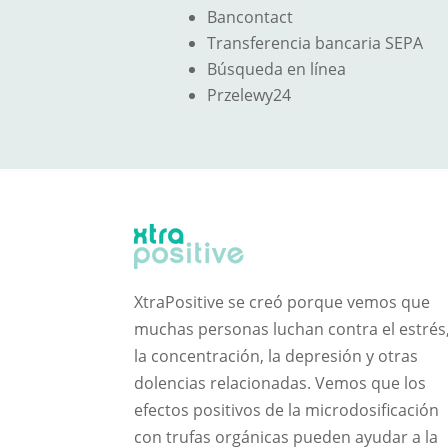
Bancontact
Transferencia bancaria SEPA
Búsqueda en línea
Przelewy24
XtraPositive se creó porque vemos que
muchas personas luchan contra el estrés
la concentración, la depresión y otras
dolencias relacionadas. Vemos que los
efectos positivos de la microdosificación
con trufas orgánicas pueden ayudar a la