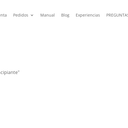
enta
Pedidos
Manual
Blog
Experiencias
PREGUNTA
cipiante"