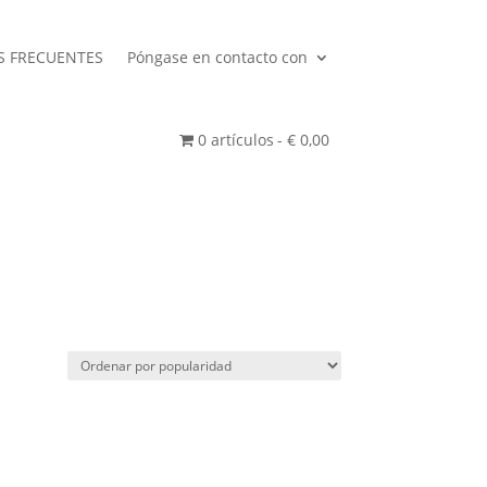
S FRECUENTES
Póngase en contacto con
0 artículos
€ 0,00