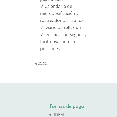
✔ Calendario de
microdosificación y
rastreador de hábitos
✔ Diario de reflexión
✔ Dosificación segura y
fácil: envasado en
porciones
€
39,95
Formas de pago
iDEAL