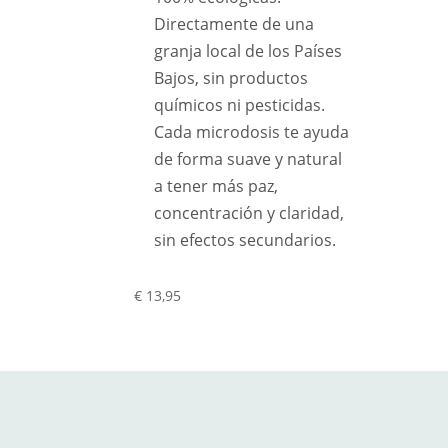
Directamente de una
granja local de los Países
Bajos, sin productos
químicos ni pesticidas.
Cada microdosis te ayuda
de forma suave y natural
a tener más paz,
concentración y claridad,
sin efectos secundarios.
€
13,95