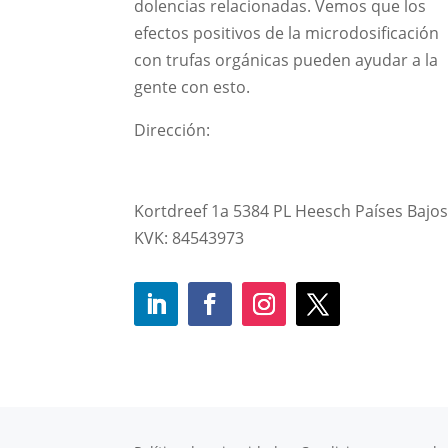
dolencias relacionadas. Vemos que los
efectos positivos de la microdosificación
con trufas orgánicas pueden ayudar a la
gente con esto.
Dirección:
Kortdreef 1a 5384 PL Heesch Países Bajo
KVK: 84543973