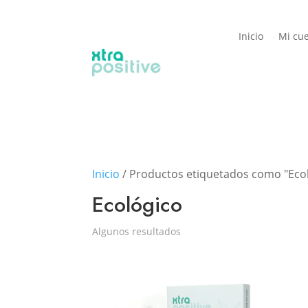
Inicio
Mi cu
Inicio
/ Productos etiquetados como "Eco
Ecológico
Algunos resultados