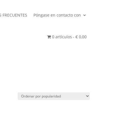
S FRECUENTES
Póngase en contacto con
0 artículos
€ 0,00