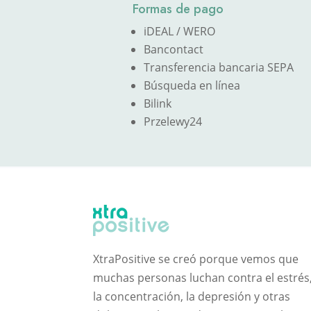
Formas de pago
iDEAL / WERO
Bancontact
Transferencia bancaria SEPA
Búsqueda en línea
Bilink
Przelewy24
XtraPositive se creó porque vemos que
muchas personas luchan contra el estrés
la concentración, la depresión y otras