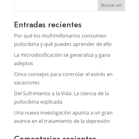
Buscar en
Entradas recientes
Por qué los multimillonarios consumen
psilocibina y qué puedes aprender de ello
La microdosificación se generaliza y gana
adeptos
Cinco consejos para controlar el estrés en
vacaciones
Del Sufrimiento a la Vida: La ciencia de la
psilocibina explicada
Una nueva investigación apunta a un gran
avance en el tratamiento de la depresión
Comentarios recientes