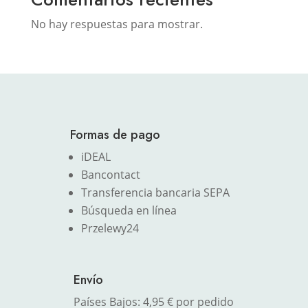
No hay respuestas para mostrar.
Formas de pago
iDEAL
Bancontact
Transferencia bancaria SEPA
Búsqueda en línea
Przelewy24
Envío
Países Bajos: 4,95 € por pedido