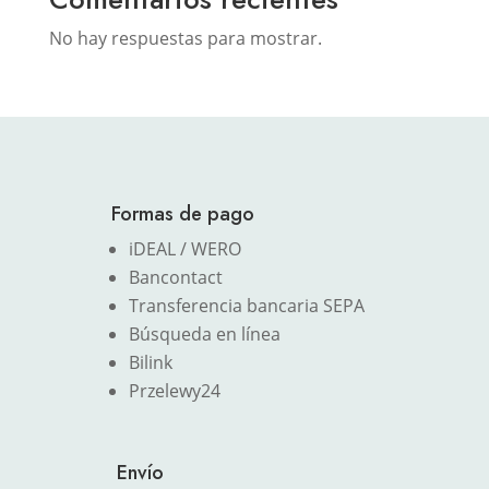
No hay respuestas para mostrar.
Formas de pago
iDEAL / WERO
Bancontact
Transferencia bancaria SEPA
Búsqueda en línea
Bilink
Przelewy24
Envío