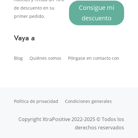
Consigue mi
de descuento en su
primer pedido.
descuento
Vaya a
Blog
Quiénes somos
Póngase en contacto con
Política de privacidad
Condiciones generales
Copyright XtraPositive 2022-2025 © Todos los
derechos reservados