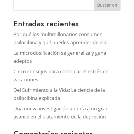
Buscar en
Entradas recientes
Por qué los multimillonarios consumen
psilocibina y qué puedes aprender de ello
La microdosificación se generaliza y gana
adeptos
Cinco consejos para controlar el estrés en
vacaciones
Del Sufrimiento a la Vida: La ciencia de la
psilocibina explicada
Una nueva investigación apunta a un gran
avance en el tratamiento de la depresión
Comentarios recientes