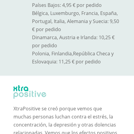
Países Bajos: 4,95 € por pedido
Bélgica, Luxemburgo, Francia, España,
Portugal, Italia, Alemania y Suecia: 9,50
€ por pedido
Dinamarca, Austria e Irlanda: 10,25 €
por pedido
Polonia, Finlandia,
República Checa y
Eslovaquia
: 11,25 € por pedido
XtraPositive se creó porque vemos que
muchas personas luchan contra el estrés, la
concentración, la depresión y otras dolencias
relacionadas. Vemos que los efectos positivos