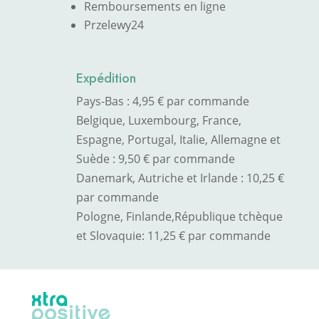
Remboursements en ligne
Przelewy24
Expédition
Pays-Bas : 4,95 € par commande
Belgique, Luxembourg, France,
Espagne, Portugal, Italie, Allemagne et
Suède : 9,50 € par commande
Danemark, Autriche et Irlande : 10,25 €
par commande
Pologne, Finlande,
République tchèque
et Slovaquie
: 11,25 € par commande