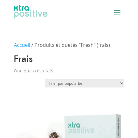
Accueil
/ Produits étiquetés "Fresh" (frais)
Frais
Quelques résultats