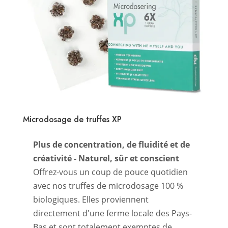
Microdosage de truffes XP
Plus de concentration, de fluidité et de
créativité - Naturel, sûr et conscient
Offrez-vous un coup de pouce quotidien
avec nos truffes de microdosage 100 %
biologiques. Elles proviennent
directement d'une ferme locale des Pays-
Bas et sont totalement exemptes de