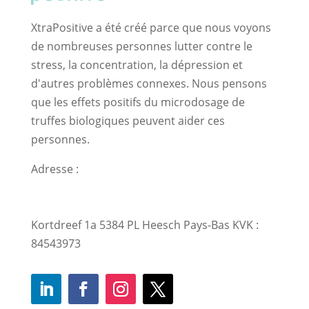
XtraPositive a été créé parce que nous voyons
de nombreuses personnes lutter contre le
stress, la concentration, la dépression et
d'autres problèmes connexes. Nous pensons
que les effets positifs du microdosage de
truffes biologiques peuvent aider ces
personnes.
Adresse :
Kortdreef 1a 5384 PL Heesch Pays-Bas KVK :
84543973