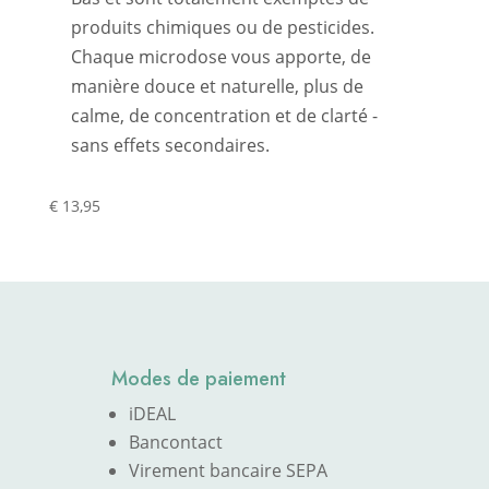
produits chimiques ou de pesticides.
Chaque microdose vous apporte, de
manière douce et naturelle, plus de
calme, de concentration et de clarté -
sans effets secondaires.
€
13,95
Modes de paiement
iDEAL
Bancontact
Virement bancaire SEPA