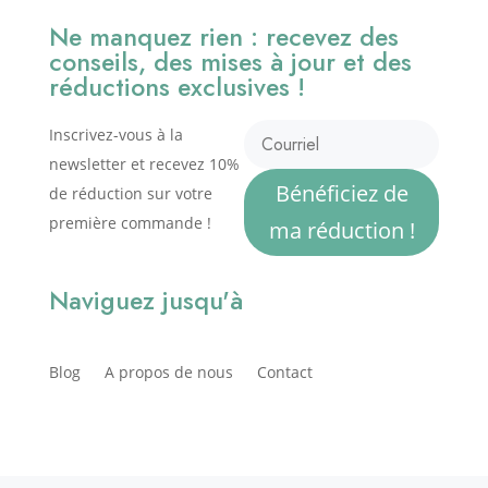
Ne manquez rien : recevez des
conseils, des mises à jour et des
réductions exclusives !
Inscrivez-vous à la
newsletter et recevez 10%
Bénéficiez de
de réduction sur votre
première commande !
ma réduction !
Naviguez jusqu'à
Blog
A propos de nous
Contact