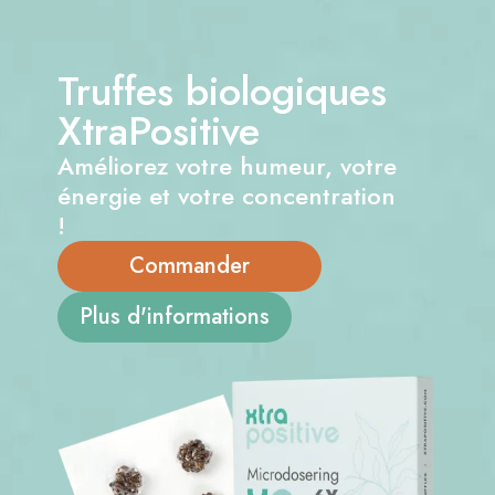
Truffes biologiques
XtraPositive
Améliorez votre humeur, votre
énergie et votre concentration
!
Commander
Plus d'informations