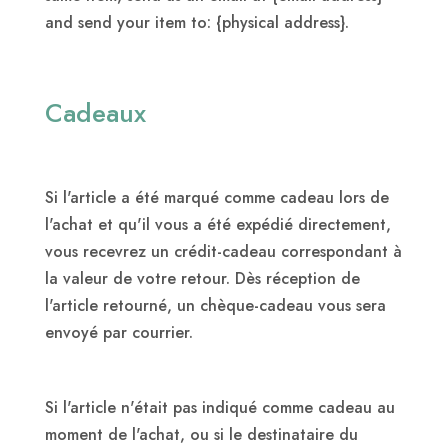
and send your item to: {physical address}.
Cadeaux
Si l'article a été marqué comme cadeau lors de
l'achat et qu'il vous a été expédié directement,
vous recevrez un crédit-cadeau correspondant à
la valeur de votre retour. Dès réception de
l'article retourné, un chèque-cadeau vous sera
envoyé par courrier.
Si l'article n'était pas indiqué comme cadeau au
moment de l'achat, ou si le destinataire du