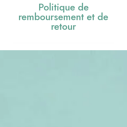
Politique de
remboursement et de
retour