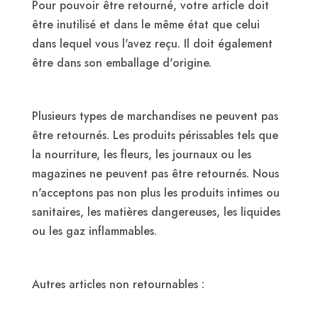
Pour pouvoir être retourné, votre article doit
être inutilisé et dans le même état que celui
dans lequel vous l'avez reçu. Il doit également
être dans son emballage d'origine.
Plusieurs types de marchandises ne peuvent pas
être retournés. Les produits périssables tels que
la nourriture, les fleurs, les journaux ou les
magazines ne peuvent pas être retournés. Nous
n'acceptons pas non plus les produits intimes ou
sanitaires, les matières dangereuses, les liquides
ou les gaz inflammables.
Autres articles non retournables :