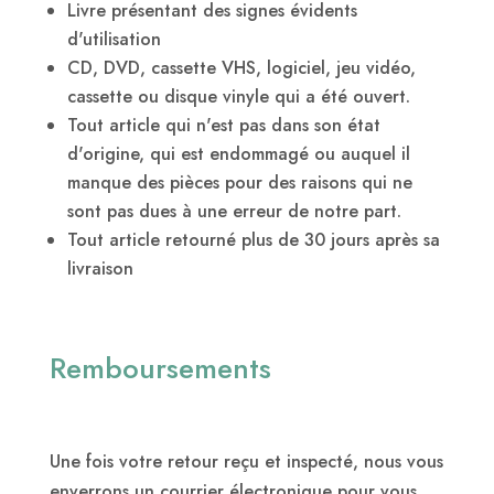
Livre présentant des signes évidents
d'utilisation
CD, DVD, cassette VHS, logiciel, jeu vidéo,
cassette ou disque vinyle qui a été ouvert.
Tout article qui n'est pas dans son état
d'origine, qui est endommagé ou auquel il
manque des pièces pour des raisons qui ne
sont pas dues à une erreur de notre part.
Tout article retourné plus de 30 jours après sa
livraison
Remboursements
Une fois votre retour reçu et inspecté, nous vous
enverrons un courrier électronique pour vous