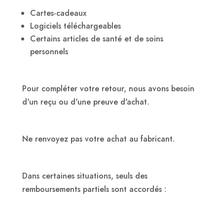
Cartes-cadeaux
Logiciels téléchargeables
Certains articles de santé et de soins
personnels
Pour compléter votre retour, nous avons besoin
d'un reçu ou d'une preuve d'achat.
Ne renvoyez pas votre achat au fabricant.
Dans certaines situations, seuls des
remboursements partiels sont accordés :