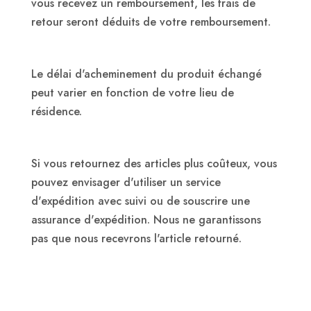
vous recevez un remboursement, les frais de
retour seront déduits de votre remboursement.
Le délai d'acheminement du produit échangé
peut varier en fonction de votre lieu de
résidence.
Si vous retournez des articles plus coûteux, vous
pouvez envisager d'utiliser un service
d'expédition avec suivi ou de souscrire une
assurance d'expédition. Nous ne garantissons
pas que nous recevrons l'article retourné.
Besoin d'aide ?