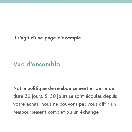
Il s'agit d'une page d'exemple.
Vue d'ensemble
Notre politique de remboursement et de retour
dure 30 jours. Si 30 jours se sont écoulés depuis
votre achat, nous ne pouvons pas vous offrir un
remboursement complet ou un échange.