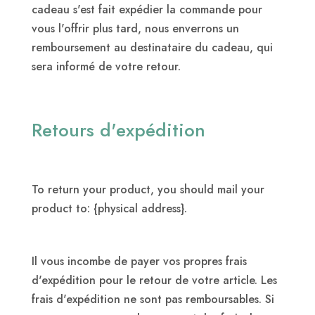
cadeau s'est fait expédier la commande pour
vous l'offrir plus tard, nous enverrons un
remboursement au destinataire du cadeau, qui
sera informé de votre retour.
Retours d'expédition
To return your product, you should mail your
product to: {physical address}.
Il vous incombe de payer vos propres frais
d'expédition pour le retour de votre article. Les
frais d'expédition ne sont pas remboursables. Si