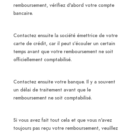
remboursement, vérifiez d'abord votre compte
bancaire.
Contactez ensuite la société émettrice de votre
carte de crédit, car il peut s'écouler un certain
temps avant que votre remboursement ne soit
officiellement comptabilisé.
Contactez ensuite votre banque. Il y a souvent
un délai de traitement avant que le
remboursement ne soit comptabilisé.
Si vous avez fait tout cela et que vous n'avez
toujours pas reçu votre remboursement, veuillez