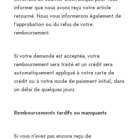
informer que nous avons reçu votre article
retourné. Nous vous informerons également de
l'approbation ou du refus de votre
remboursement.
Si votre demande est acceptée, votre
remboursement sera traité et un crédit sera
automatiquement appliqué à votre carte de
crédit ou à votre mode de paiement initial, dans
un délai de quelques jours.
Remboursements tardifs ou manquants
Si vous n'avez pas encore reçu de