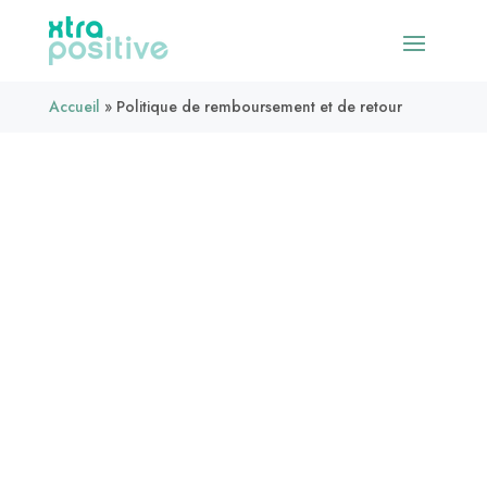
Accueil
»
Politique de remboursement et de retour