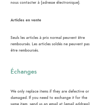
nous contacter à {adresse électronique}.
Articles en vente
Seuls les articles à prix normal peuvent être
remboursés. Les articles soldés ne peuvent pas
être remboursés.
Échanges
We only replace items if they are defective or
damaged. If you need to exchange it for the
same item, send us an email at {email address}