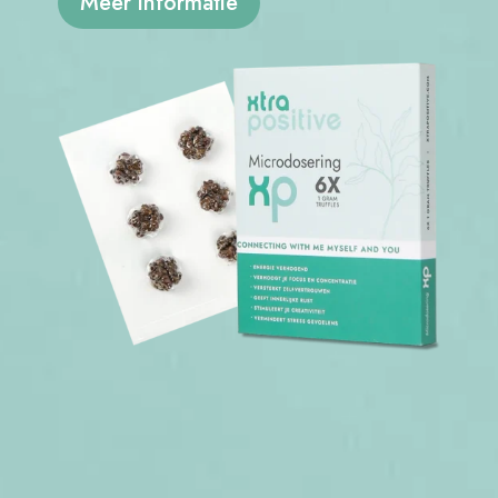
Meer informatie