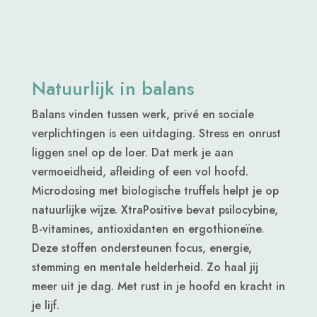
Natuurlijk in balans
Balans vinden tussen werk, privé en sociale
verplichtingen is een uitdaging. Stress en onrust
liggen snel op de loer. Dat merk je aan
vermoeidheid, afleiding of een vol hoofd.
Microdosing met biologische truffels helpt je op
natuurlijke wijze. XtraPositive bevat psilocybine,
B-vitamines, antioxidanten en ergothioneïne.
Deze stoffen ondersteunen focus, energie,
stemming en mentale helderheid. Zo haal jij
meer uit je dag. Met rust in je hoofd en kracht in
je lijf.