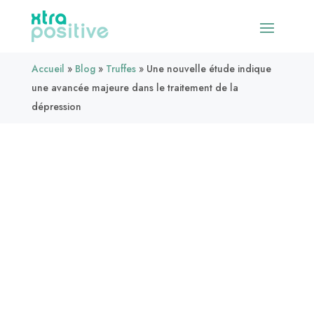
Accueil
»
Blog
»
Truffes
»
Une nouvelle étude indique
une avancée majeure dans le traitement de la
dépression