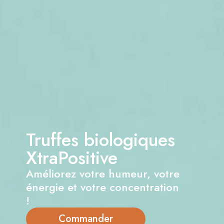
Truffes biologiques
XtraPositive
Améliorez votre humeur, votre
énergie et votre concentration
!
Commander