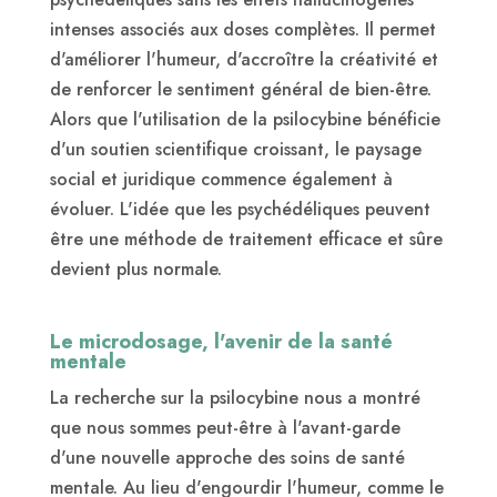
intenses associés aux doses complètes. Il permet
d'améliorer l'humeur, d'accroître la créativité et
de renforcer le sentiment général de bien-être.
Alors que l'utilisation de la psilocybine bénéficie
d'un soutien scientifique croissant, le paysage
social et juridique commence également à
évoluer. L'idée que les psychédéliques peuvent
être une méthode de traitement efficace et sûre
devient plus normale.
Le microdosage, l'avenir de la santé
mentale
La recherche sur la psilocybine nous a montré
que nous sommes peut-être à l'avant-garde
d'une nouvelle approche des soins de santé
mentale. Au lieu d'engourdir l'humeur, comme le