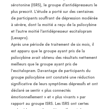
sérotonine (ISRS), le groupe d'antidépresseurs le
plus prescrit. L'étude a porté sur des centaines
de participants souffrant de dépression modérée
à sévère, dont la moitié a reçu de la psilocybine
et l'autre moitié l'antidépresseur escitalopram
(Lexapro).
Après une période de traitement de six mois, il
est apparu que le groupe ayant pris de la
psilocybine avait obtenu des résultats nettement
meilleurs que le groupe ayant pris de
l'escitalopram. Davantage de participants du
groupe psilocybine ont constaté une réduction
significative de leurs symptômes dépressifs et ont
déclaré se sentir « plus connectés
émotionnellement » et « plus vivants » par
rapport au groupe ISRS. Les ISRS ont certes