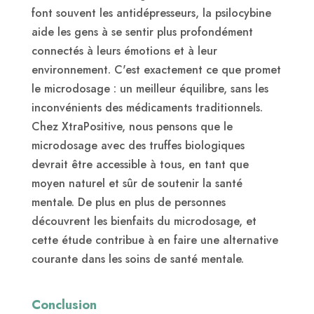
font souvent les antidépresseurs, la psilocybine
aide les gens à se sentir plus profondément
connectés à leurs émotions et à leur
environnement. C'est exactement ce que promet
le microdosage : un meilleur équilibre, sans les
inconvénients des médicaments traditionnels.
Chez XtraPositive, nous pensons que le
microdosage avec des truffes biologiques
devrait être accessible à tous, en tant que
moyen naturel et sûr de soutenir la santé
mentale. De plus en plus de personnes
découvrent les bienfaits du microdosage, et
cette étude contribue à en faire une alternative
courante dans les soins de santé mentale.
Conclusion