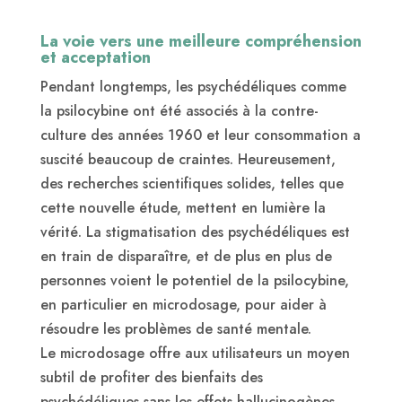
La voie vers une meilleure compréhension
et acceptation
Pendant longtemps, les psychédéliques comme
la psilocybine ont été associés à la contre-
culture des années 1960 et leur consommation a
suscité beaucoup de craintes. Heureusement,
des recherches scientifiques solides, telles que
cette nouvelle étude, mettent en lumière la
vérité. La stigmatisation des psychédéliques est
en train de disparaître, et de plus en plus de
personnes voient le potentiel de la psilocybine,
en particulier en microdosage, pour aider à
résoudre les problèmes de santé mentale.
Le microdosage offre aux utilisateurs un moyen
subtil de profiter des bienfaits des
psychédéliques sans les effets hallucinogènes