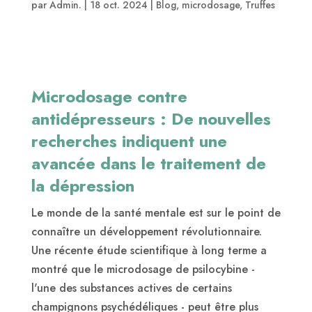
par
Admin.
|
18 oct. 2024
|
Blog
,
microdosage
,
Truffes
Microdosage contre
antidépresseurs : De nouvelles
recherches indiquent une
avancée dans le traitement de
la dépression
Le monde de la santé mentale est sur le point de
connaître un développement révolutionnaire.
Une récente étude scientifique à long terme a
montré que le microdosage de psilocybine -
l'une des substances actives de certains
champignons psychédéliques - peut être plus