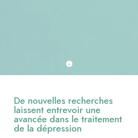

De nouvelles recherches
laissent entrevoir une
avancée dans le traitement
de la dépression