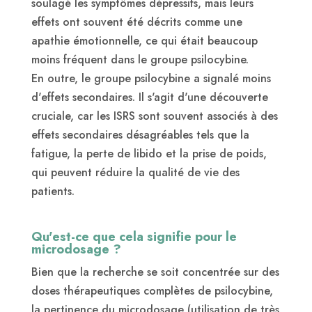
soulagé les symptômes dépressifs, mais leurs
effets ont souvent été décrits comme une
apathie émotionnelle, ce qui était beaucoup
moins fréquent dans le groupe psilocybine.
En outre, le groupe psilocybine a signalé moins
d'effets secondaires. Il s'agit d'une découverte
cruciale, car les ISRS sont souvent associés à des
effets secondaires désagréables tels que la
fatigue, la perte de libido et la prise de poids,
qui peuvent réduire la qualité de vie des
patients.
Qu'est-ce que cela signifie pour le
microdosage ?
Bien que la recherche se soit concentrée sur des
doses thérapeutiques complètes de psilocybine,
la pertinence du microdosage (utilisation de très