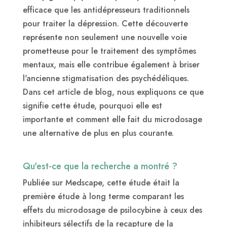
efficace que les antidépresseurs traditionnels
pour traiter la dépression. Cette découverte
représente non seulement une nouvelle voie
prometteuse pour le traitement des symptômes
mentaux, mais elle contribue également à briser
l'ancienne stigmatisation des psychédéliques.
Dans cet article de blog, nous expliquons ce que
signifie cette étude, pourquoi elle est
importante et comment elle fait du microdosage
une alternative de plus en plus courante.
Qu'est-ce que la recherche a montré ?
Publiée sur Medscape, cette étude était la
première étude à long terme comparant les
effets du microdosage de psilocybine à ceux des
inhibiteurs sélectifs de la recapture de la