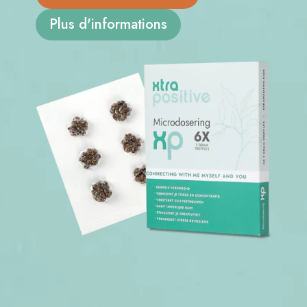
Plus d'informations