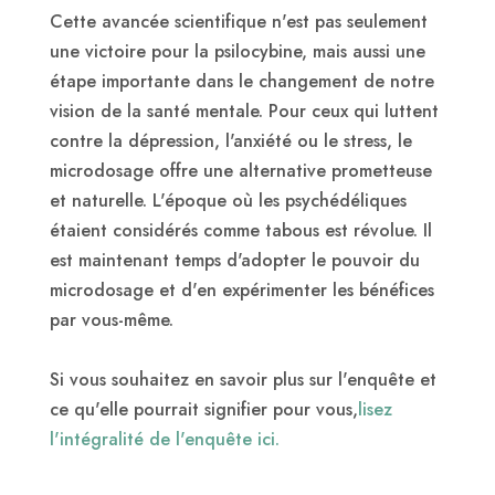
Cette avancée scientifique n'est pas seulement
une victoire pour la psilocybine, mais aussi une
étape importante dans le changement de notre
vision de la santé mentale. Pour ceux qui luttent
contre la dépression, l'anxiété ou le stress, le
microdosage offre une alternative prometteuse
et naturelle. L'époque où les psychédéliques
étaient considérés comme tabous est révolue. Il
est maintenant temps d'adopter le pouvoir du
microdosage et d'en expérimenter les bénéfices
par vous-même.
Si vous souhaitez en savoir plus sur l'enquête et
ce qu'elle pourrait signifier pour vous,
lisez
l'intégralité de l'enquête ici.