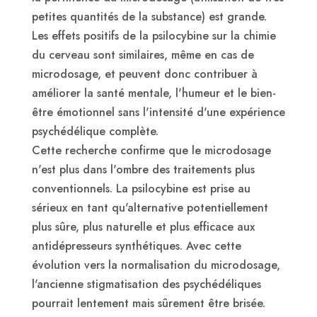
petites quantités de la substance) est grande.
Les effets positifs de la psilocybine sur la chimie
du cerveau sont similaires, même en cas de
microdosage, et peuvent donc contribuer à
améliorer la santé mentale, l'humeur et le bien-
être émotionnel sans l'intensité d'une expérience
psychédélique complète.
Cette recherche confirme que le microdosage
n'est plus dans l'ombre des traitements plus
conventionnels. La psilocybine est prise au
sérieux en tant qu'alternative potentiellement
plus sûre, plus naturelle et plus efficace aux
antidépresseurs synthétiques. Avec cette
évolution vers la normalisation du microdosage,
l'ancienne stigmatisation des psychédéliques
pourrait lentement mais sûrement être brisée.