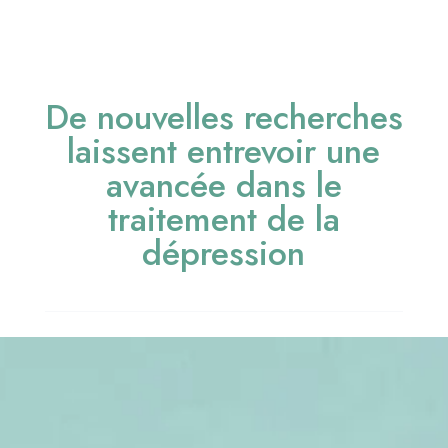
De nouvelles recherches
laissent entrevoir une
avancée dans le
traitement de la
dépression