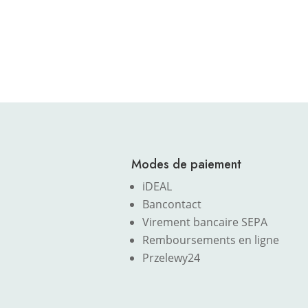
Modes de paiement
iDEAL
Bancontact
Virement bancaire SEPA
Remboursements en ligne
Przelewy24