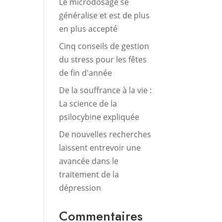
Le microdosage se
généralise et est de plus
en plus accepté
Cinq conseils de gestion
du stress pour les fêtes
de fin d'année
De la souffrance à la vie :
La science de la
psilocybine expliquée
De nouvelles recherches
laissent entrevoir une
avancée dans le
traitement de la
dépression
Commentaires