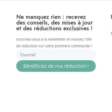
Ne manquez rien : recevez
des conseils, des mises à jour
et des réductions exclusives !
Inscrivez-vous à la newsletter et recevez 10%
de réduction sur votre première commande !
Bénéficiez de ma réduction !
.