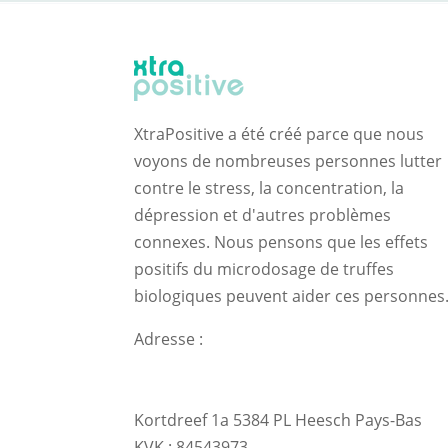
XtraPositive a été créé parce que nous
voyons de nombreuses personnes lutter
contre le stress, la concentration, la
dépression et d'autres problèmes
connexes. Nous pensons que les effets
positifs du microdosage de truffes
biologiques peuvent aider ces personnes
Adresse :
Kortdreef 1a 5384 PL Heesch Pays-Bas
KVK : 84543973