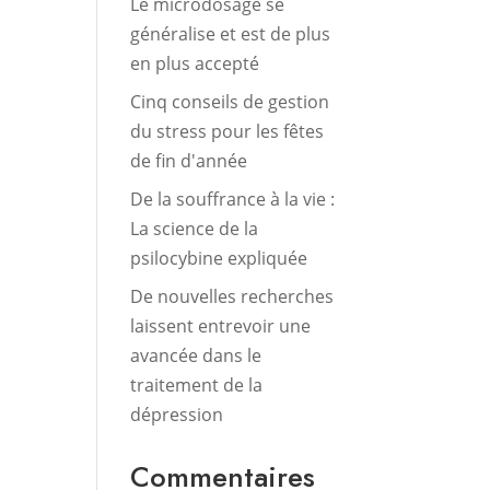
Le microdosage se
généralise et est de plus
en plus accepté
Cinq conseils de gestion
du stress pour les fêtes
de fin d'année
De la souffrance à la vie :
La science de la
psilocybine expliquée
De nouvelles recherches
laissent entrevoir une
avancée dans le
traitement de la
dépression
Commentaires