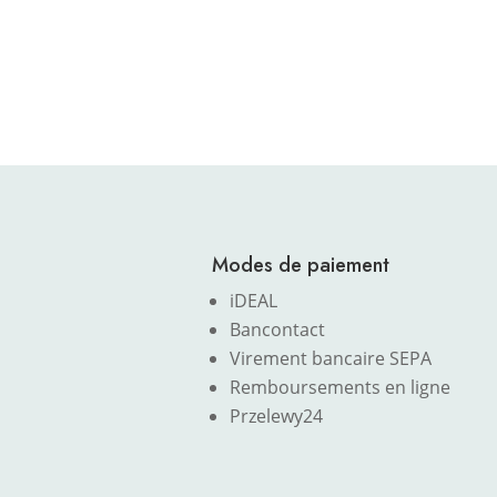
Modes de paiement
iDEAL
Bancontact
Virement bancaire SEPA
Remboursements en ligne
Przelewy24