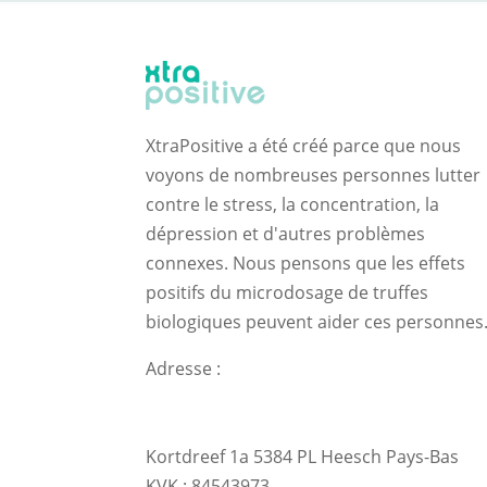
XtraPositive a été créé parce que nous
voyons de nombreuses personnes lutter
contre le stress, la concentration, la
dépression et d'autres problèmes
connexes. Nous pensons que les effets
positifs du microdosage de truffes
biologiques peuvent aider ces personnes
Adresse :
Kortdreef 1a 5384 PL Heesch Pays-Bas
KVK : 84543973