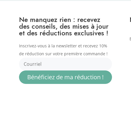
Ne manquez rien : recevez
des conseils, des mises à jour
et des réductions exclusives !
Inscrivez-vous à la newsletter et recevez 10%
de réduction sur votre première commande !
Bénéficiez de ma réduction !
.