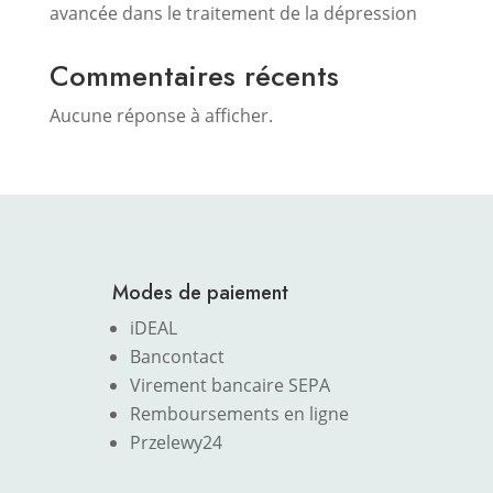
avancée dans le traitement de la dépression
Commentaires récents
Aucune réponse à afficher.
Modes de paiement
iDEAL
Bancontact
Virement bancaire SEPA
Remboursements en ligne
Przelewy24