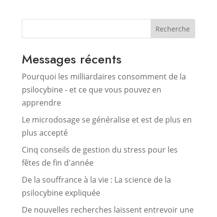
Recherche
Messages récents
Pourquoi les milliardaires consomment de la
psilocybine - et ce que vous pouvez en
apprendre
Le microdosage se généralise et est de plus en
plus accepté
Cinq conseils de gestion du stress pour les
fêtes de fin d'année
De la souffrance à la vie : La science de la
psilocybine expliquée
De nouvelles recherches laissent entrevoir une