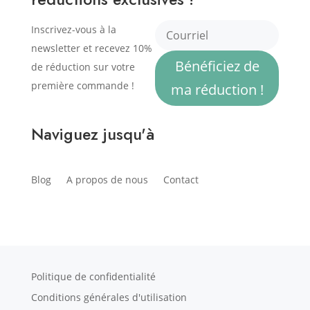
Inscrivez-vous à la
newsletter et recevez 10%
Bénéficiez de
de réduction sur votre
première commande !
ma réduction !
Naviguez jusqu'à
Blog
A propos de nous
Contact
Politique de confidentialité
Conditions générales d'utilisation