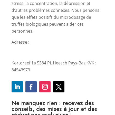
stress, la concentration, la dépression et
d'autres problèmes connexes. Nous pensons
que les effets positifs du microdosage de
truffes biologiques peuvent aider ces
personnes.
Adresse :
Kortdreef 1a 5384 PL Heesch Pays-Bas KVK :
84543973
Ne manquez rien : recevez des
conseils, des mises à jour et des
réductions exclusives !