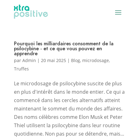
Pourquoi les milliardaires consomment de la
psilocybine - et ce que vous pouvez en
apprendre
par
Admin
|
20 mai 2025
|
Blog
,
microdosage
,
Truffes
Le microdosage de psilocybine suscite de plus
en plus d'intérêt dans le monde entier. Ce qui a
commencé dans les cercles alternatifs atteint
maintenant le sommet du monde des affaires.
Des noms célèbres comme Elon Musk et Peter
Thiel utilisent la psilocybine dans leur routine
quotidienne. Non pas pour se détendre, mais...