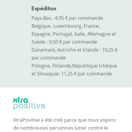
Expédition
Pays-Bas : 4,95 € par commande
Belgique, Luxembourg, France,
Espagne, Portugal, Italie, Allemagne et
Suède : 9,50 € par commande
Danemark, Autriche et Irlande : 10,25 €
par commande
Pologne, Finlande,
République tchèque
et Slovaquie
: 11,25 € par commande
XtraPositive a été créé parce que nous voyons
de nombreuses personnes lutter contre le