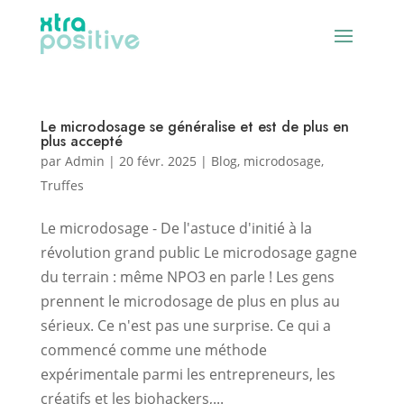
Le microdosage se généralise et est de plus en
plus accepté
par
Admin
|
20 févr. 2025
|
Blog
,
microdosage
,
Truffes
Le microdosage - De l'astuce d'initié à la
révolution grand public Le microdosage gagne
du terrain : même NPO3 en parle ! Les gens
prennent le microdosage de plus en plus au
sérieux. Ce n'est pas une surprise. Ce qui a
commencé comme une méthode
expérimentale parmi les entrepreneurs, les
créatifs et les biohackers,...