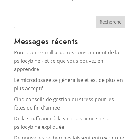
Recherche
Messages récents
Pourquoi les milliardaires consomment de la
psilocybine - et ce que vous pouvez en
apprendre
Le microdosage se généralise et est de plus en
plus accepté
Cinq conseils de gestion du stress pour les
fêtes de fin d'année
De la souffrance à la vie : La science de la
psilocybine expliquée
De nouvelles recherches laissent entrevoir une