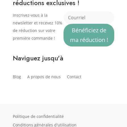
réductions exclusives !
Inscrivez-vous à la
newsletter et recevez 10%
Bénéficiez de
de réduction sur votre
première commande !
ma réduction !
Naviguez jusqu'à
Blog
A propos de nous
Contact
Politique de confidentialité
Conditions générales d'utilisation