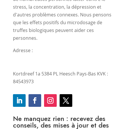
stress, la concentration, la dépression et
d'autres problèmes connexes. Nous pensons
que les effets positifs du microdosage de
truffes biologiques peuvent aider ces
personnes.
Adresse :
Kortdreef 1a 5384 PL Heesch Pays-Bas KVK :
84543973
Ne manquez rien : recevez des
conseils, des mises à jour et des