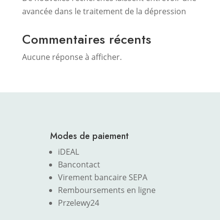
avancée dans le traitement de la dépression
Commentaires récents
Aucune réponse à afficher.
Modes de paiement
iDEAL
Bancontact
Virement bancaire SEPA
Remboursements en ligne
Przelewy24