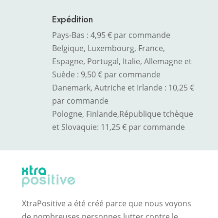
Expédition
Pays-Bas : 4,95 € par commande
Belgique, Luxembourg, France,
Espagne, Portugal, Italie, Allemagne et
Suède : 9,50 € par commande
Danemark, Autriche et Irlande : 10,25 €
par commande
Pologne, Finlande,
République tchèque
et Slovaquie
: 11,25 € par commande
XtraPositive a été créé parce que nous voyons
de nombreuses personnes lutter contre le