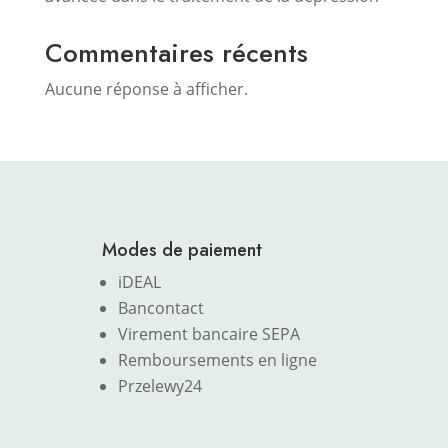
Commentaires récents
Aucune réponse à afficher.
Modes de paiement
iDEAL
Bancontact
Virement bancaire SEPA
Remboursements en ligne
Przelewy24