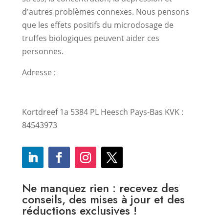
d'autres problèmes connexes. Nous pensons
que les effets positifs du microdosage de
truffes biologiques peuvent aider ces
personnes.
Adresse :
Kortdreef 1a 5384 PL Heesch Pays-Bas KVK :
84543973
Ne manquez rien : recevez des
conseils, des mises à jour et des
réductions exclusives !