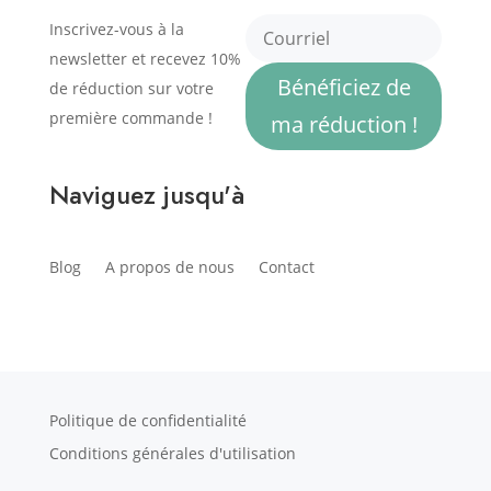
Inscrivez-vous à la
newsletter et recevez 10%
Bénéficiez de
de réduction sur votre
première commande !
ma réduction !
Naviguez jusqu'à
Blog
A propos de nous
Contact
Politique de confidentialité
Conditions générales d'utilisation