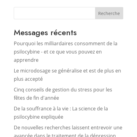
Recherche
Messages récents
Pourquoi les milliardaires consomment de la
psilocybine - et ce que vous pouvez en
apprendre
Le microdosage se généralise et est de plus en
plus accepté
Cinq conseils de gestion du stress pour les
fêtes de fin d'année
De la souffrance à la vie : La science de la
psilocybine expliquée
De nouvelles recherches laissent entrevoir une
avancée dans le traitement de la dépression