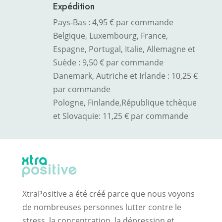
Expédition
Pays-Bas : 4,95 € par commande
Belgique, Luxembourg, France,
Espagne, Portugal, Italie, Allemagne et
Suède : 9,50 € par commande
Danemark, Autriche et Irlande : 10,25 €
par commande
Pologne, Finlande,
République tchèque
et Slovaquie
: 11,25 € par commande
XtraPositive a été créé parce que nous voyons
de nombreuses personnes lutter contre le
stress, la concentration, la dépression et