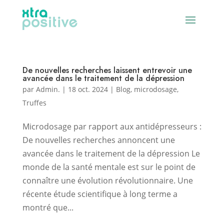
De nouvelles recherches laissent entrevoir une
avancée dans le traitement de la dépression
par
Admin.
|
18 oct. 2024
|
Blog
,
microdosage
,
Truffes
Microdosage par rapport aux antidépresseurs :
De nouvelles recherches annoncent une
avancée dans le traitement de la dépression Le
monde de la santé mentale est sur le point de
connaître une évolution révolutionnaire. Une
récente étude scientifique à long terme a
montré que...