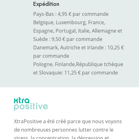
Expédition
Pays-Bas : 4,95 € par commande
Belgique, Luxembourg, France,
Espagne, Portugal, Italie, Allemagne et
Suède : 9,50 € par commande
Danemark, Autriche et Irlande : 10,25 €
par commande
Pologne, Finlande,
République tchèque
et Slovaquie
: 11,25 € par commande
XtraPositive a été créé parce que nous voyons
de nombreuses personnes lutter contre le
stress, la concentration, la dépression et