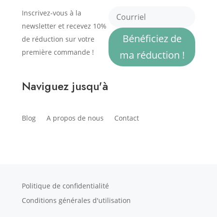
Inscrivez-vous à la
newsletter et recevez 10%
Bénéficiez de
de réduction sur votre
première commande !
ma réduction !
Naviguez jusqu'à
Blog
A propos de nous
Contact
Politique de confidentialité
Conditions générales d'utilisation