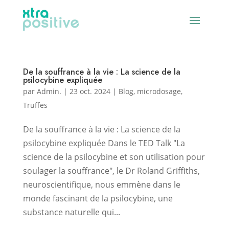
De la souffrance à la vie : La science de la
psilocybine expliquée
par
Admin.
|
23 oct. 2024
|
Blog
,
microdosage
,
Truffes
De la souffrance à la vie : La science de la
psilocybine expliquée Dans le TED Talk "La
science de la psilocybine et son utilisation pour
soulager la souffrance", le Dr Roland Griffiths,
neuroscientifique, nous emmène dans le
monde fascinant de la psilocybine, une
substance naturelle qui...