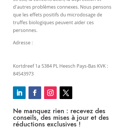
d'autres problèmes connexes. Nous pensons
que les effets positifs du microdosage de
truffes biologiques peuvent aider ces
personnes.
Adresse :
Kortdreef 1a 5384 PL Heesch Pays-Bas KVK :
84543973
Ne manquez rien : recevez des
conseils, des mises à jour et des
réductions exclusives !