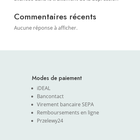
Commentaires récents
Aucune réponse à afficher.
Modes de paiement
iDEAL
Bancontact
Virement bancaire SEPA
Remboursements en ligne
Przelewy24