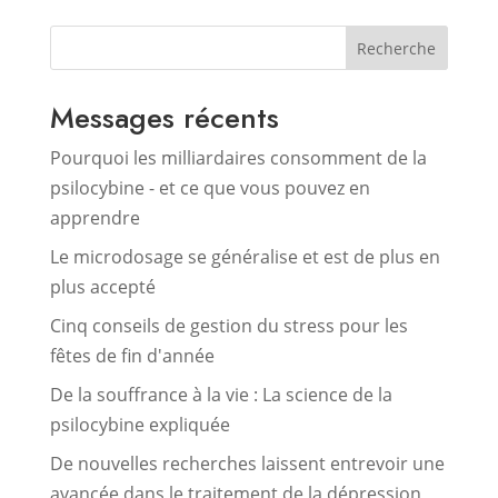
Recherche
Messages récents
Pourquoi les milliardaires consomment de la
psilocybine - et ce que vous pouvez en
apprendre
Le microdosage se généralise et est de plus en
plus accepté
Cinq conseils de gestion du stress pour les
fêtes de fin d'année
De la souffrance à la vie : La science de la
psilocybine expliquée
De nouvelles recherches laissent entrevoir une
avancée dans le traitement de la dépression