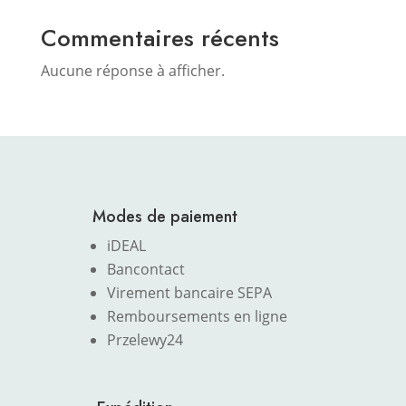
Commentaires récents
Aucune réponse à afficher.
Modes de paiement
iDEAL
Bancontact
Virement bancaire SEPA
Remboursements en ligne
Przelewy24