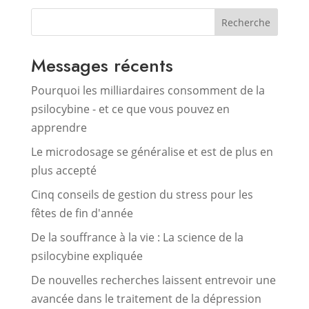
Recherche
Messages récents
Pourquoi les milliardaires consomment de la
psilocybine - et ce que vous pouvez en
apprendre
Le microdosage se généralise et est de plus en
plus accepté
Cinq conseils de gestion du stress pour les
fêtes de fin d'année
De la souffrance à la vie : La science de la
psilocybine expliquée
De nouvelles recherches laissent entrevoir une
avancée dans le traitement de la dépression