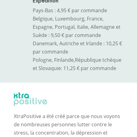
Expédition
Pays-Bas : 4,95 € par commande
Belgique, Luxembourg, France,
Espagne, Portugal, Italie, Allemagne et
Suède : 9,50 € par commande
Danemark, Autriche et Irlande : 10,25 €
par commande
Pologne, Finlande,
République tchèque
et Slovaquie
: 11,25 € par commande
XtraPositive a été créé parce que nous voyons
de nombreuses personnes lutter contre le
stress, la concentration, la dépression et