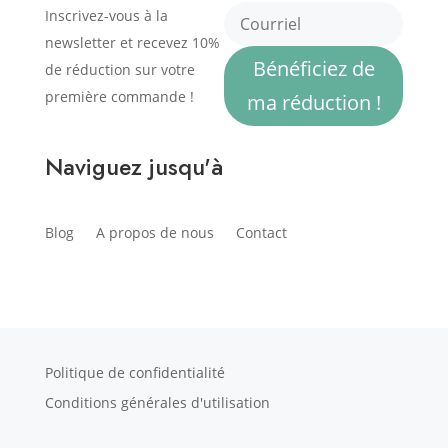
Inscrivez-vous à la
newsletter et recevez 10%
Bénéficiez de
de réduction sur votre
première commande !
ma réduction !
Naviguez jusqu'à
Blog
A propos de nous
Contact
Politique de confidentialité
Conditions générales d'utilisation