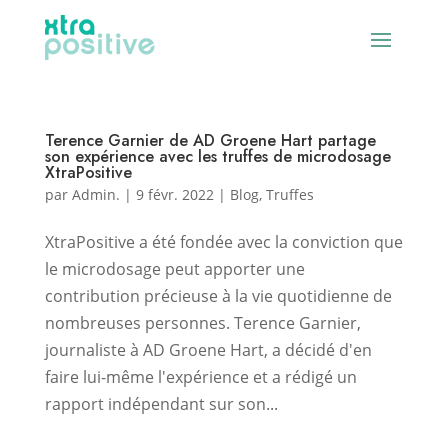
Terence Garnier de AD Groene Hart partage
son expérience avec les truffes de microdosage
XtraPositive
par
Admin.
|
9 févr. 2022
|
Blog
,
Truffes
XtraPositive a été fondée avec la conviction que
le microdosage peut apporter une
contribution précieuse à la vie quotidienne de
nombreuses personnes. Terence Garnier,
journaliste à AD Groene Hart, a décidé d'en
faire lui-même l'expérience et a rédigé un
rapport indépendant sur son...