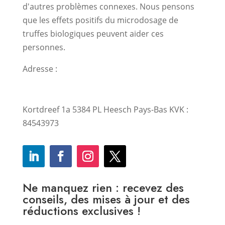
d'autres problèmes connexes. Nous pensons
que les effets positifs du microdosage de
truffes biologiques peuvent aider ces
personnes.
Adresse :
Kortdreef 1a 5384 PL Heesch Pays-Bas KVK :
84543973
Ne manquez rien : recevez des
conseils, des mises à jour et des
réductions exclusives !