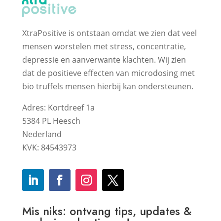
XtraPositive is ontstaan omdat we zien dat veel
mensen worstelen met stress, concentratie,
depressie en aanverwante klachten. Wij zien
dat de positieve effecten van microdosing met
bio truffels mensen hierbij kan ondersteunen.
Adres: Kortdreef 1a
5384 PL Heesch
Nederland
KVK: 84543973
Mis niks: ontvang tips, updates &