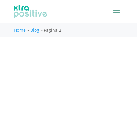
Home
»
Blog
»
Pagina 2