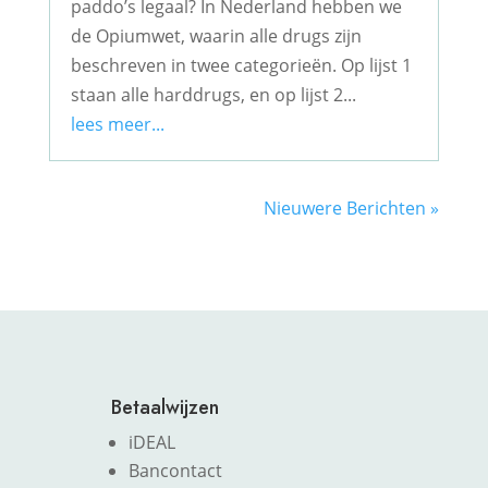
paddo’s legaal? In Nederland hebben we
de Opiumwet, waarin alle drugs zijn
beschreven in twee categorieën. Op lijst 1
staan alle harddrugs, en op lijst 2...
lees meer...
Nieuwere Berichten »
Betaalwijzen
iDEAL
Bancontact