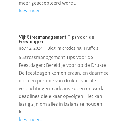
meer geaccepteerd wordt.
lees meer...
Vijf Stressmanagement Tips voor de
Feestdagen
nov 12, 2024
|
Blog
,
microdosing
,
Truffels
5 Stressmanagement Tips voor de
Feestdagen: Bereid je voor op de Drukte
De feestdagen komen eraan, en daarmee
ook een periode van drukte, sociale
verplichtingen, cadeaus kopen en werk
deadlines die elkaar opvolgen. Het kan
lastig zijn om alles in balans te houden.
In...
lees meer...