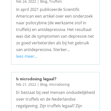
feb 24, 2022
|
Blog
,
Truffels
In april 2021 publiceerde Scientific
American een artikel over een onderzoek
naar psilocybine (de werkzame stof in
truffels) en antidepressiva. Het resultaat
was dat de symptomen van depressie net
zo goed verbeterden als bij het gebruik
van antidepressiva. Sterker...
lees meer...
Is microdosing legaal?
feb 21, 2022
|
Blog
,
microdosing
Er bestaat bij veel mensen onduidelijkheid
over truffels en de Nederlandse
regelgeving. Zijn truffels legaal? Zijn