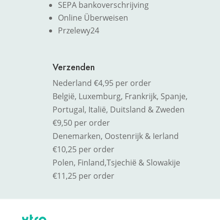
SEPA bankoverschrijving
Online Überweisen
Przelewy24
Verzenden
Nederland €4,95 per order
België, Luxemburg, Frankrijk, Spanje,
Portugal, Italië, Duitsland & Zweden
€9,50 per order
Denemarken, Oostenrijk & Ierland
€10,25 per order
Polen, Finland,
Tsjechië & Slowakije
€11,25 per order