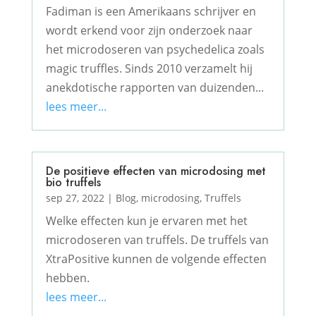
Fadiman is een Amerikaans schrijver en
wordt erkend voor zijn onderzoek naar
het microdoseren van psychedelica zoals
magic truffles. Sinds 2010 verzamelt hij
anekdotische rapporten van duizenden...
lees meer...
De positieve effecten van microdosing met
bio truffels
sep 27, 2022
|
Blog
,
microdosing
,
Truffels
Welke effecten kun je ervaren met het
microdoseren van truffels. De truffels van
XtraPositive kunnen de volgende effecten
hebben.
lees meer...