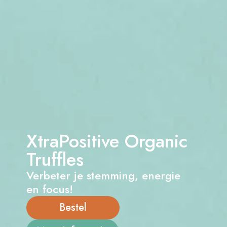
XtraPositive Organic
Truffles
Verbeter je stemming, energie
en focus!
Bestel