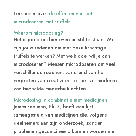
Lees meer over
de effecten van het
microdoseren met truffels.
Waarom microdosing?
Het is goed om hier even bij stil te staan. Wat
zijn jouw redenen om met deze krachtige
truffels te werken? Met welk doel wil je aan
microdoseren? Mensen microdoseren om veel
verschillende redenen, variërend van het
vergroten van creativiteit tot het verminderen
van bepaalde medische klachten.
Microdosing in combinatie met medicijnen
James Fadiman, Ph.D., heeft een lijst
samengesteld van medicijnen die, volgens
deelnemers aan zijn onderzoek, zonder
problemen gecombineerd kunnen worden met