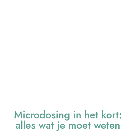
Microdosing in het kort:
alles wat je moet weten