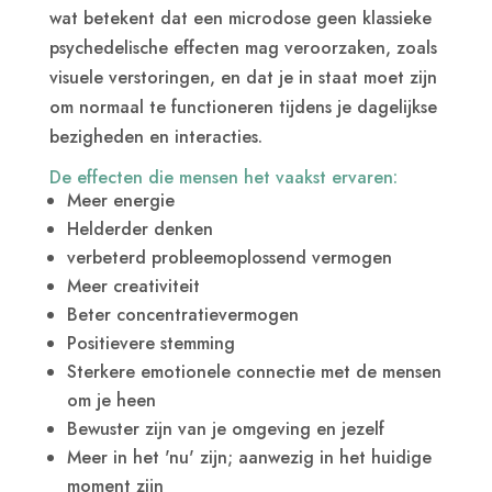
wat betekent dat een microdose geen klassieke
psychedelische effecten mag veroorzaken, zoals
visuele verstoringen, en dat je in staat moet zijn
om normaal te functioneren tijdens je dagelijkse
bezigheden en interacties.
De effecten die mensen het vaakst ervaren:
Meer energie
Helderder denken
verbeterd probleemoplossend vermogen
Meer creativiteit
Beter concentratievermogen
Positievere stemming
Sterkere emotionele connectie met de mensen
om je heen
Bewuster zijn van je omgeving en jezelf
Meer in het 'nu' zijn; aanwezig in het huidige
moment zijn