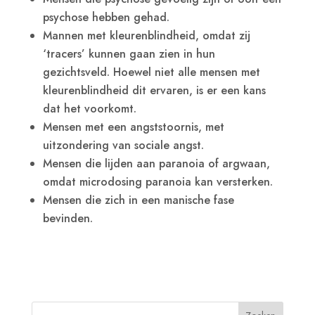
psychose hebben gehad.
Mannen met kleurenblindheid, omdat zij
‘tracers’ kunnen gaan zien in hun
gezichtsveld. Hoewel niet alle mensen met
kleurenblindheid dit ervaren, is er een kans
dat het voorkomt.
Mensen met een angststoornis, met
uitzondering van sociale angst.
Mensen die lijden aan paranoia of argwaan,
omdat microdosing paranoia kan versterken.
Mensen die zich in een manische fase
bevinden.