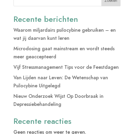
Zoeken
Recente berichten
Waarom miljardairs psilocybine gebruiken – en
wat jij daarvan kunt leren
Microdosing gaat mainstream en wordt steeds
meer geaccepteerd
Vijf Stressmanagement Tips voor de Feestdagen
Van Lijden naar Leven: De Wetenschap van
Psilocybine Uitgelegd
Nieuw Onderzoek Wijst Op Doorbraak in
Depressiebehandeling
Recente reacties
Geen reacties om weer te geven.