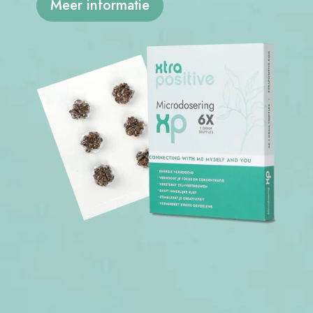
Meer informatie