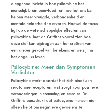
diepgaand inzicht in hoe psilocybine het
menselijk brein beïnvloedt en hoe het ons kan
helpen meer vreugde, verbondenheid en
mentale helderheid te ervaren. Hoewel de focus
ligt op de wetenschappelijke effecten van
psilocybine, laat dr. Griffiths vooral zien hoe
deze stof kan bijdragen aan het creëren van
een dieper gevoel van betekenis en welzijn in
het dagelijks leven.
Psilocybine: Meer dan Symptomen
Verlichten
Psilocybine werkt doordat het zich bindt aan
serotonine-receptoren, wat zorgt voor positieve
veranderingen in stemming en emoties. Dr.
Griffiths benadrukt dat psilocybine mensen niet
alleen helpt om negatieve gevoelens te