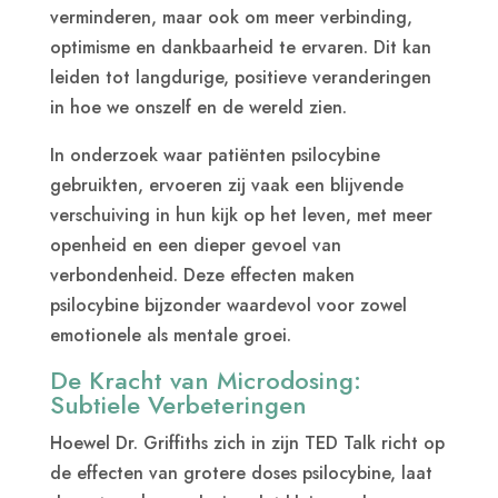
verminderen, maar ook om meer verbinding,
optimisme en dankbaarheid te ervaren. Dit kan
leiden tot langdurige, positieve veranderingen
in hoe we onszelf en de wereld zien.
In onderzoek waar patiënten psilocybine
gebruikten, ervoeren zij vaak een blijvende
verschuiving in hun kijk op het leven, met meer
openheid en een dieper gevoel van
verbondenheid. Deze effecten maken
psilocybine bijzonder waardevol voor zowel
emotionele als mentale groei.
De Kracht van Microdosing:
Subtiele Verbeteringen
Hoewel Dr. Griffiths zich in zijn TED Talk richt op
de effecten van grotere doses psilocybine, laat