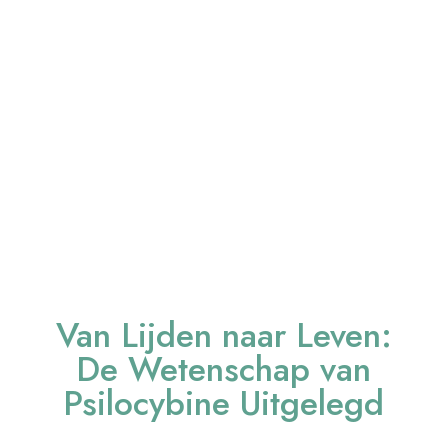
Van Lijden naar Leven:
De Wetenschap van
Psilocybine Uitgelegd