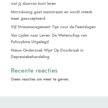
wat jij daarvan kunt leren
Microdosing gaat mainstream en wordt steeds
meer geaccepteerd
Vijf Stressmanagement Tips voor de Feestdagen
Van Lijden naar Leven: De Wetenschap van
Psilocybine Uitgelegd
Nieuw Onderzoek Wijst Op Doorbraak in
Depressiebehandeling
Recente reacties
Geen reacties om weer te geven.