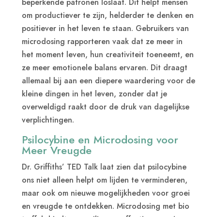
beperkende patronen loslaat. Dit helpt mensen
om productiever te zijn, helderder te denken en
positiever in het leven te staan. Gebruikers van
microdosing rapporteren vaak dat ze meer in
het moment leven, hun creativiteit toeneemt, en
ze meer emotionele balans ervaren. Dit draagt
allemaal bij aan een diepere waardering voor de
kleine dingen in het leven, zonder dat je
overweldigd raakt door de druk van dagelijkse
verplichtingen.
Psilocybine en Microdosing voor
Meer Vreugde
Dr. Griffiths’ TED Talk laat zien dat psilocybine
ons niet alleen helpt om lijden te verminderen,
maar ook om nieuwe mogelijkheden voor groei
en vreugde te ontdekken. Microdosing met bio