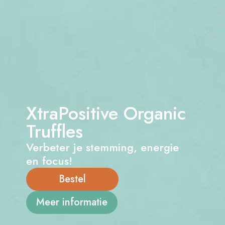
XtraPositive Organic
Truffles
Verbeter je stemming, energie
en focus!
Bestel
Meer informatie