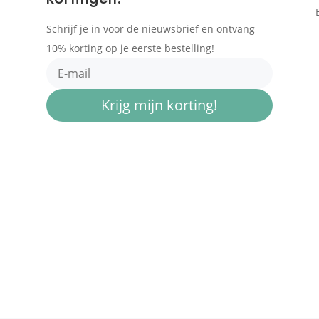
Schrijf je in voor de nieuwsbrief en ontvang
10% korting op je eerste bestelling!
Krijg mijn korting!