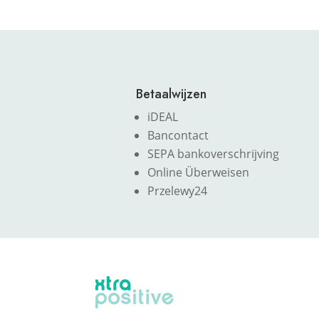
Betaalwijzen
iDEAL
Bancontact
SEPA bankoverschrijving
Online Überweisen
Przelewy24