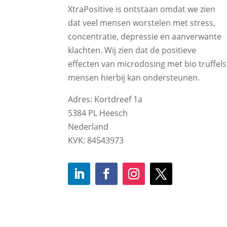
XtraPositive is ontstaan omdat we zien
dat veel mensen worstelen met stress,
concentratie, depressie en aanverwante
klachten. Wij zien dat de positieve
effecten van microdosing met bio truffels
mensen hierbij kan ondersteunen.
Adres: Kortdreef 1a
5384 PL Heesch
Nederland
KVK: 84543973