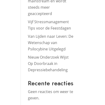
mainstream en wordt
steeds meer
geaccepteerd
Vijf Stressmanagement
Tips voor de Feestdagen
Van Lijden naar Leven: De
Wetenschap van
Psilocybine Uitgelegd
Nieuw Onderzoek Wijst
Op Doorbraak in
Depressiebehandeling
Recente reacties
Geen reacties om weer te
geven.