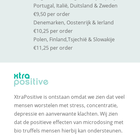
Portugal, Italië, Duitsland & Zweden
€9,50 per order
Denemarken, Oostenrijk & Ierland
€10,25 per order
Polen, Finland,
Tsjechië & Slowakije
€11,25 per order
XtraPositive is ontstaan omdat we zien dat veel
mensen worstelen met stress, concentratie,
depressie en aanverwante klachten. Wij zien
dat de positieve effecten van microdosing met
bio truffels mensen hierbij kan ondersteunen.