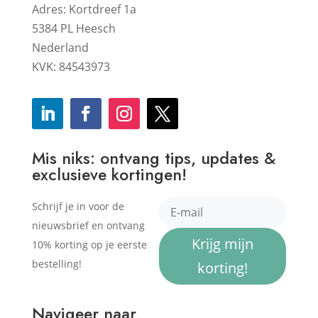
Adres: Kortdreef 1a
5384 PL Heesch
Nederland
KVK: 84543973
Mis niks: ontvang tips, updates &
exclusieve kortingen!
Schrijf je in voor de
nieuwsbrief en ontvang
Krijg mijn
10% korting op je eerste
bestelling!
korting!
Navigeer naar