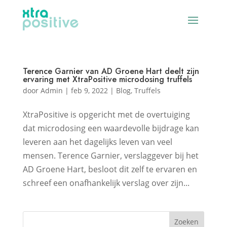
Terence Garnier van AD Groene Hart deelt zijn
ervaring met XtraPositive microdosing truffels
door
Admin
|
feb 9, 2022
|
Blog
,
Truffels
XtraPositive is opgericht met de overtuiging
dat microdosing een waardevolle bijdrage kan
leveren aan het dagelijks leven van veel
mensen. Terence Garnier, verslaggever bij het
AD Groene Hart, besloot dit zelf te ervaren en
schreef een onafhankelijk verslag over zijn...
Zoeken