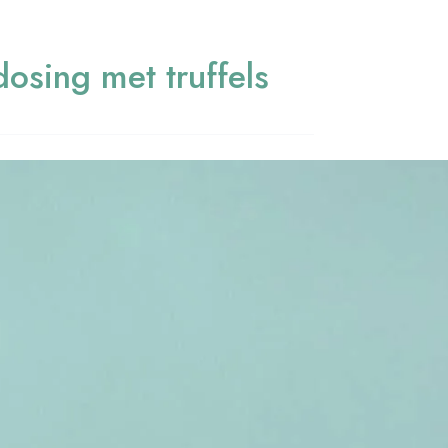
osing met truffels