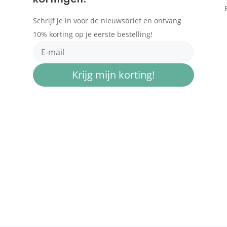
Schrijf je in voor de nieuwsbrief en ontvang
10% korting op je eerste bestelling!
Krijg mijn korting!