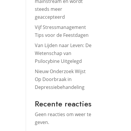
mainstream en wordt
steeds meer
geaccepteerd
Vijf Stressmanagement
Tips voor de Feestdagen
Van Lijden naar Leven: De
Wetenschap van
Psilocybine Uitgelegd
Nieuw Onderzoek Wijst
Op Doorbraak in
Depressiebehandeling
Recente reacties
Geen reacties om weer te
geven.