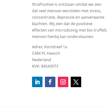
XtraPositive is ontstaan omdat we zien
dat veel mensen worstelen met stress,
concentratie, depressie en aanverwante
klachten. Wij zien dat de positieve
effecten van microdosing met bio truffels
mensen hierbij kan ondersteunen.
Adres: Kortdreef 1a
5384 PL Heesch
Nederland
KVK: 84543973