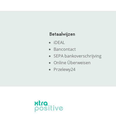
Betaalwijzen
iDEAL
Bancontact
SEPA bankoverschrijving
Online Überweisen
Przelewy24